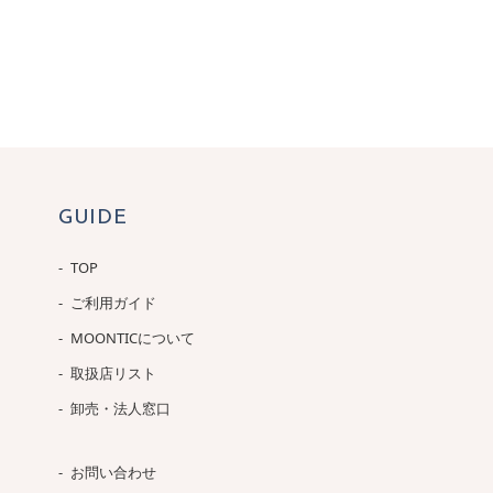
GUIDE
TOP
ご利用ガイド
MOONTICについて
取扱店リスト
卸売・法人窓口
お問い合わせ