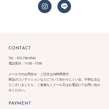
CONTACT
TEL：
072-736-9542
電話受付：11:00 - 17:00
メールでのお問合せ・ご注文は24時間受付
商品のコンディションなどについて分かりにくい点、不明な点な
どございましたら、ご遠慮なくメール又はお電話にてお問い合わ
せください。
PAYMENT