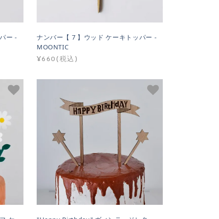
パー -
ナンバー【 7 】ウッド ケーキトッパー -
MOONTIC
¥660(税込)