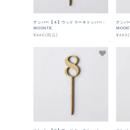
ナンバー【 4 】ウッド ケーキトッパー -
ナンバー
MOONTIC
MOONT
¥660(税込)
¥660