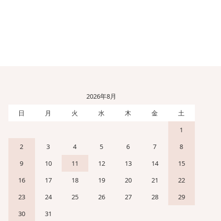
2026年8月
日
月
火
水
木
金
土
1
2
3
4
5
6
7
8
9
10
11
12
13
14
15
16
17
18
19
20
21
22
23
24
25
26
27
28
29
30
31