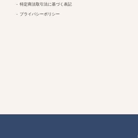
特定商法取引法に基づく表記
プライバシーポリシー