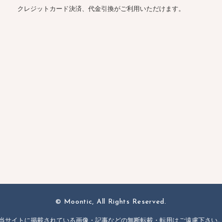
クレジットカード決済、代金引換がご利用いただけます。
© Moontic, All Rights Reserved.
当サイトに掲載されている画像・記事などの
無断転載・転用はご遠慮下さい