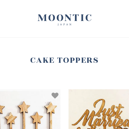
CAKE TOPPERS