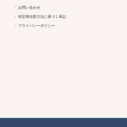
お問い合わせ
特定商法取引法に基づく表記
プライバシーポリシー