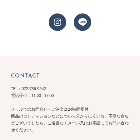
CONTACT
TEL：
072-736-9542
電話受付：11:00 - 17:00
メールでのお問合せ・ご注文は24時間受付
商品のコンディションなどについて分かりにくい点、不明な点な
どございましたら、ご遠慮なくメール又はお電話にてお問い合わ
せください。