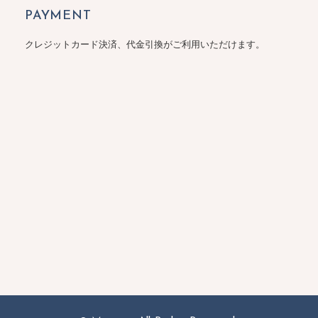
PAYMENT
クレジットカード決済、代金引換がご利用いただけます。