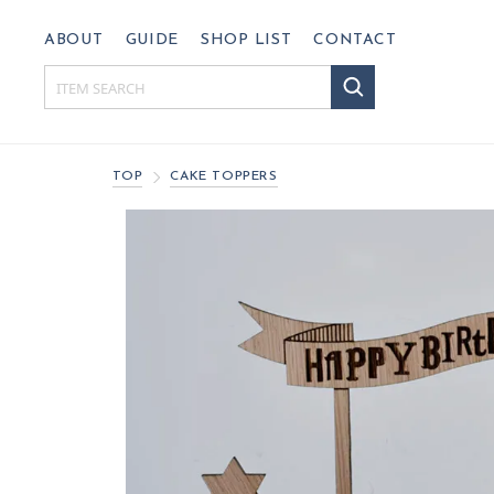
ABOUT
GUIDE
SHOP LIST
CONTACT
TOP
CAKE TOPPERS