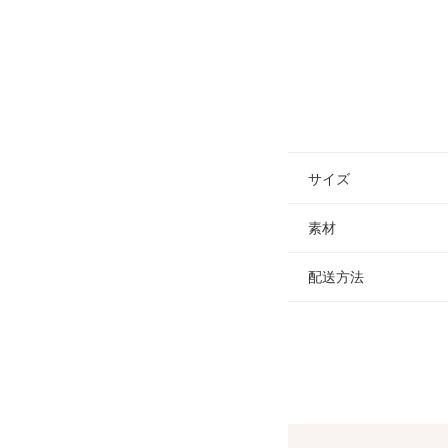
サイズ
素材
配送方法