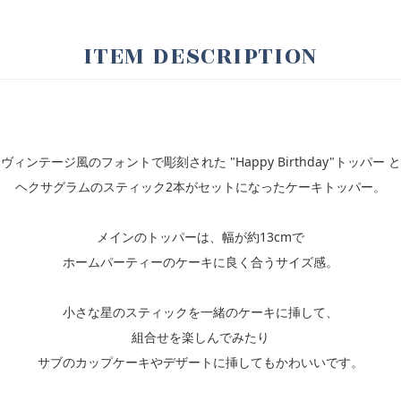
ITEM DESCRIPTION
ヴィンテージ風のフォントで彫刻された "Happy Birthday"トッパー と
ヘクサグラムのスティック2本がセットになったケーキトッパー。
メインのトッパーは、幅が約13cmで
ホームパーティーのケーキに良く合うサイズ感。
小さな星のスティックを一緒のケーキに挿して、
組合せを楽しんでみたり
サブのカップケーキやデザートに挿してもかわいいです。