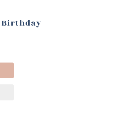
 Birthday