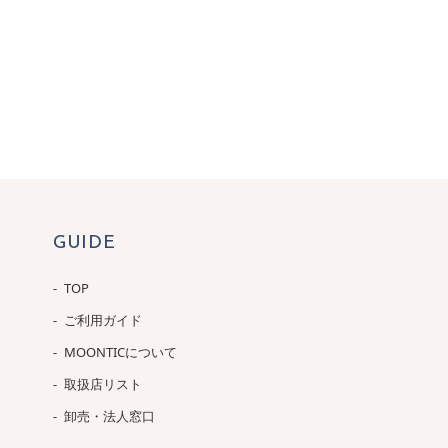
GUIDE
TOP
ご利用ガイド
MOONTICについて
取扱店リスト
卸売・法人窓口