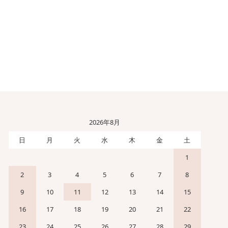
2026年8月
日
月
火
水
木
金
土
1
2
3
4
5
6
7
8
9
10
11
12
13
14
15
16
17
18
19
20
21
22
23
24
25
26
27
28
29