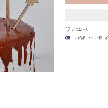
お気に入り
この商品について問い