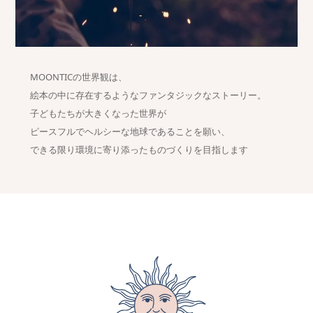
MOONTICの世界観は、
絵本の中に存在するようなファンタジックなストーリー。
子どもたちが大きくなった世界が
ピースフルでヘルシーな地球であることを願い、
できる限り環境に寄り添ったものづくりを目指します