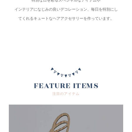
インテリアになじみの良いデコレーション、毎日を特別にし
てくれるキュートなヘアアクセサリーを作っています。
FEATURE ITEMS
注目のアイテム