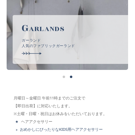
G
ARLANDS
ガーランド
人気のファブリックガーランド
月曜日～金曜日 午前11時までのご注文で
【即日出荷】に対応いたします。
※土曜・日曜・祝日はお休みをいただいております。
ヘアアクセサリー
おめかしにぴったりなKIDS用ヘアアクセサリー