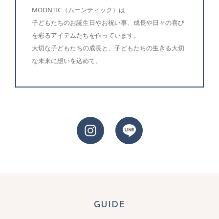
MOONTIC（ムーンティック）は
子どもたちのお誕生日やお祝い事、成長や日々の喜び
を彩るアイテムたちを作っています。
大切な子どもたちの成長と、子どもたちの生きる大切
な未来に想いを込めて。
GUIDE