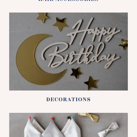
DECORATIONS