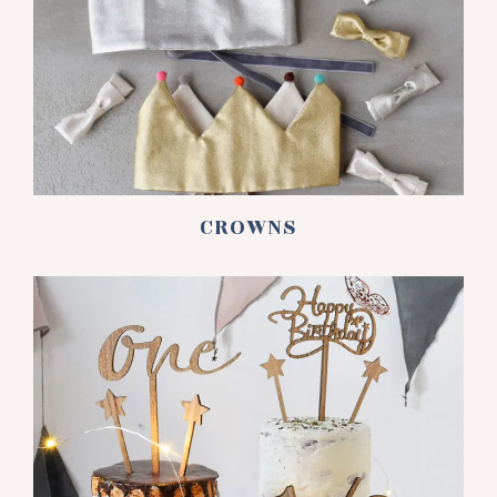
CROWNS