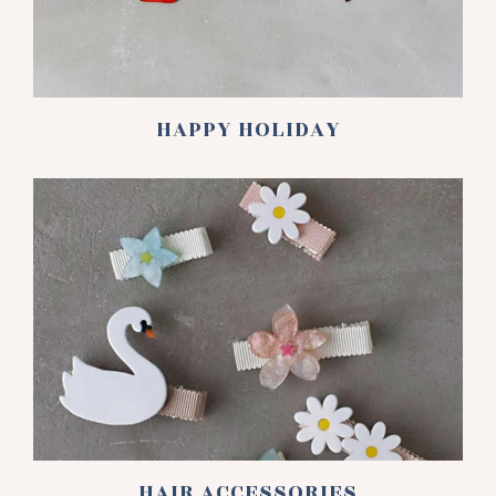
HAPPY HOLIDAY
HAIR ACCESSORIES