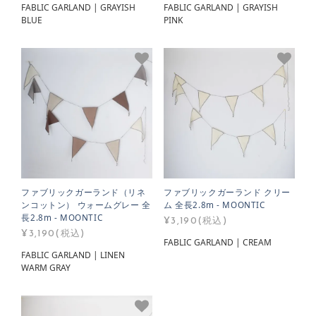
FABLIC GARLAND | GRAYISH
FABLIC GARLAND | GRAYISH
BLUE
PINK
ファブリックガーランド（リネ
ファブリックガーランド クリー
ンコットン） ウォームグレー 全
ム 全長2.8m - MOONTIC
長2.8m - MOONTIC
¥3,190(税込)
¥3,190(税込)
FABLIC GARLAND | CREAM
FABLIC GARLAND | LINEN
WARM GRAY