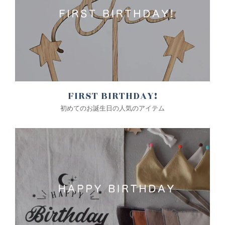
FIRST BIRTHDAY!
初めてのお誕生日の人気のアイテム