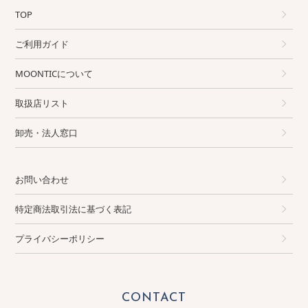
TOP
ご利用ガイド
MOONTICについて
取扱店リスト
卸売・法人窓口
お問い合わせ
特定商法取引法に基づく表記
プライバシーポリシー
CONTACT