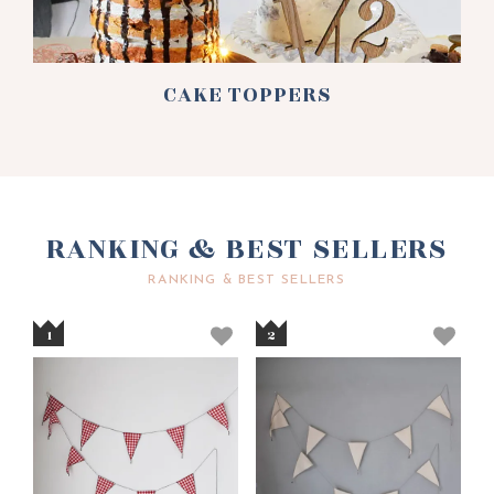
CAKE TOPPERS
RANKING & BEST SELLERS
RANKING & BEST SELLERS
1
2