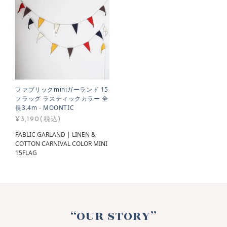
ファブリックminiガーランド 15
フラッグ ラスティックカラー 全
長3.4m - MOONTIC
¥3,190(税込)
FABLIC GARLAND | LINEN &
COTTON CARNIVAL COLOR MINI
15FLAG
“OUR STORY”