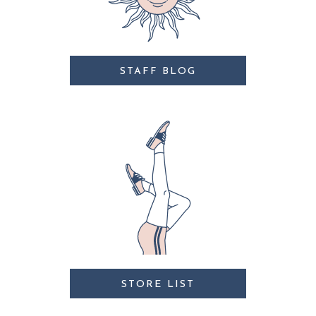
STAFF BLOG
STORE LIST