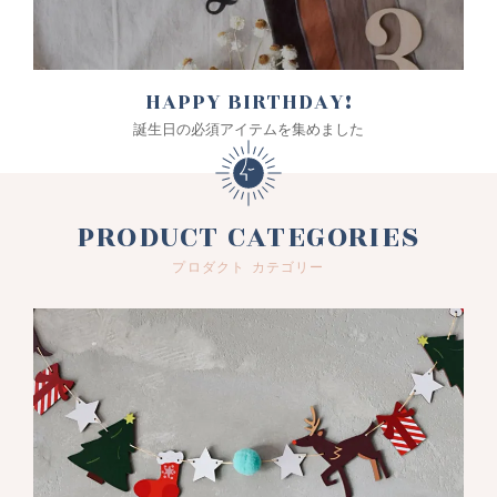
HAPPY BIRTHDAY!
誕生日の必須アイテムを集めました
PRODUCT CATEGORIES
プロダクト カテゴリー