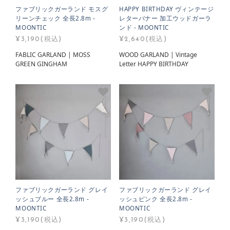
ファブリックガーランド モスグ
HAPPY BIRTHDAY ヴィンテージ
リーンチェック 全長2.8m -
レターバナー 加工ウッドガーラ
MOONTIC
ンド - MOONTIC
¥3,190(税込)
¥2,640(税込)
FABLIC GARLAND | MOSS
WOOD GARLAND | Vintage
GREEN GINGHAM
Letter HAPPY BIRTHDAY
ファブリックガーランド グレイ
ファブリックガーランド グレイ
ッシュブルー 全長2.8m -
ッシュピンク 全長2.8m -
MOONTIC
MOONTIC
¥3,190(税込)
¥3,190(税込)