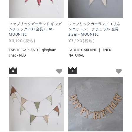
ファブリックガーランド ギンガ
ファブリックガーランド（リネ
ムチェックRED 全長2.8m -
ンコットン） ナチュラル 全長
MOONTIC
2.8m - MOONTIC
¥3,190(税込)
¥3,190(税込)
FABLIC GARLAND | gingham
FABLIC GARLAND | LINEN
check RED
NATURAL
3
4