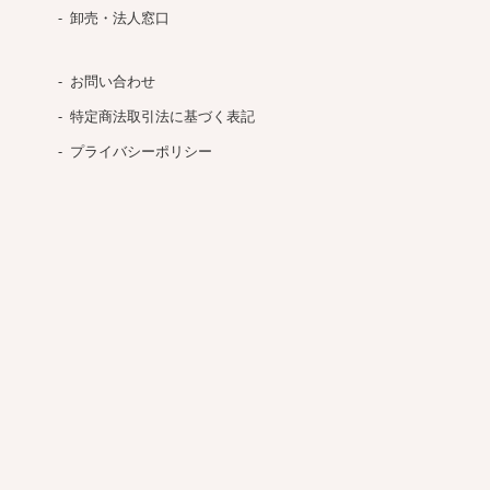
卸売・法人窓口
お問い合わせ
特定商法取引法に基づく表記
プライバシーポリシー