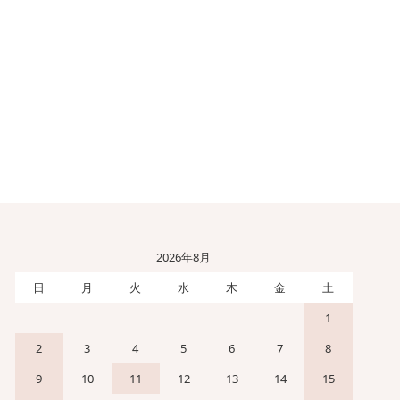
2026年8月
日
月
火
水
木
金
土
1
2
3
4
5
6
7
8
9
10
11
12
13
14
15