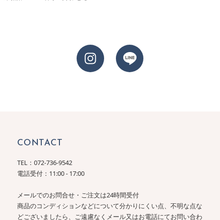
CONTACT
TEL：
072-736-9542
電話受付：11:00 - 17:00
メールでのお問合せ・ご注文は24時間受付
商品のコンディションなどについて分かりにくい点、不明な点な
どございましたら、ご遠慮なくメール又はお電話にてお問い合わ