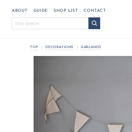
ABOUT
GUIDE
SHOP LIST
CONTACT
TOP
DECORATIONS
GARLANDS