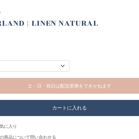
7
LAND | LINEN NATURAL
土・日・祝日は配送業務をできかねます
カートに入れる
気に入り
の商品について問い合わせる