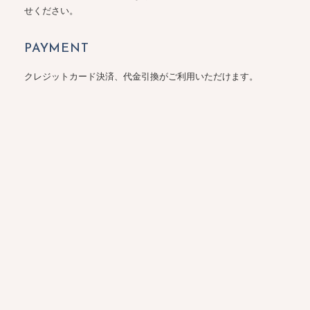
せください。
PAYMENT
クレジットカード決済、代金引換がご利用いただけます。