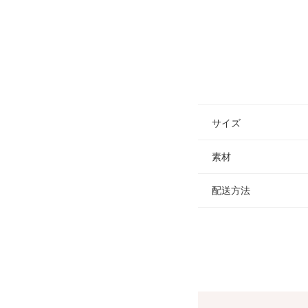
サイズ
素材
配送方法