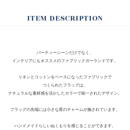
ITEM DESCRIPTION
パーティーシーンだけでなく、
インテリアにもオススメのファブリックガーランドです。
リネンとコットンをベースになったファブリックで
つくられたフラッグは、
ナチュラルな素材感を活かしたカラーで統一されたデザイン。
フラッグの先端には小さな星のチャームが施されています。
ハンドメイドらしいぬくもりを感じることができます。