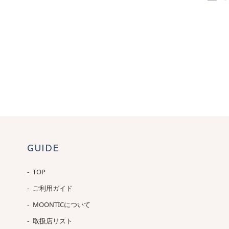
GUIDE
TOP
ご利用ガイド
MOONTICについて
取扱店リスト