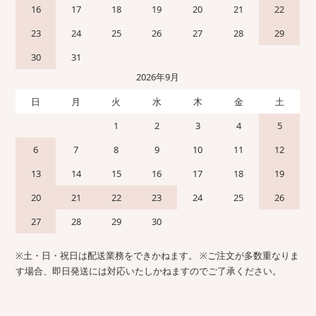
16
17
18
19
20
21
22
23
24
25
26
27
28
29
30
31
2026年9月
日
月
火
水
木
金
土
1
2
3
4
5
6
7
8
9
10
11
12
13
14
15
16
17
18
19
20
21
22
23
24
25
26
27
28
29
30
※土・日・祝日は配送業務をできかねます。 ※ご注文が多数重なりま
す場合、即日発送には対応いたしかねますのでご了承ください。