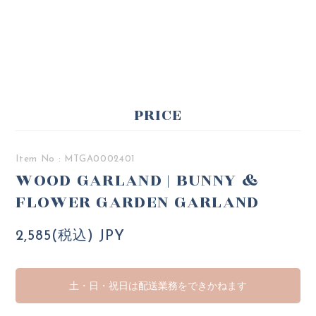
PRICE
Item No : MTGA0002401
WOOD GARLAND | BUNNY &
FLOWER GARDEN GARLAND
2,585(税込) JPY
土・日・祝日は配送業務をできかねます