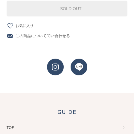
SOLD OUT
お気に入り
この商品について問い合わせる
GUIDE
TOP