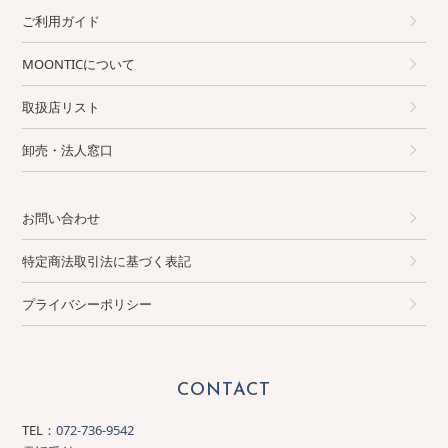
ご利用ガイド
MOONTICについて
取扱店リスト
卸売・法人窓口
お問い合わせ
特定商法取引法に基づく表記
プライバシーポリシー
CONTACT
TEL：
072-736-9542