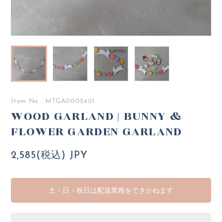
Item No : MTGA0002401
WOOD GARLAND | BUNNY &
FLOWER GARDEN GARLAND
2,585(税込) JPY
土・日・祝日は配送業務をできかねます