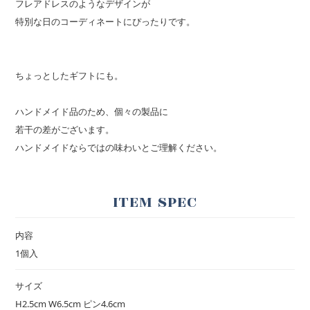
フレアドレスのようなデザインが
特別な日のコーディネートにぴったりです。
ちょっとしたギフトにも。
ハンドメイド品のため、個々の製品に
若干の差がございます。
ハンドメイドならではの味わいとご理解ください。
ITEM SPEC
内容
1個入
サイズ
H2.5cm W6.5cm ピン4.6cm