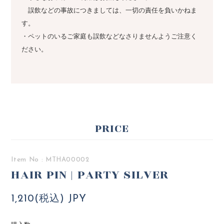
誤飲などの事故につきましては、一切の責任を負いかねま
す。
・ペットのいるご家庭も誤飲などなさりませんようご注意く
ださい。
PRICE
Item No : MTHA00002
HAIR PIN | PARTY SILVER
1,210(税込) JPY