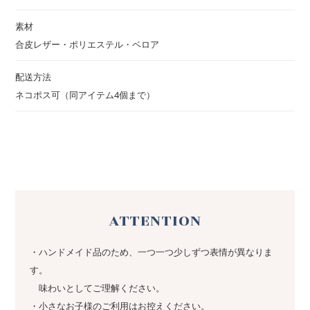
素材
合皮レザー・ポリエステル・ベロア
配送方法
ネコポス可（同アイテム4個まで）
ATTENTION
・ハンドメイド品のため、一つ一つ少しずつ表情が異なりま
す。
味わいとしてご理解ください。
・小さなお子様のご利用はお控えください。