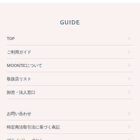
GUIDE
TOP
ご利用ガイド
MOONTICについて
取扱店リスト
卸売・法人窓口
お問い合わせ
特定商法取引法に基づく表記